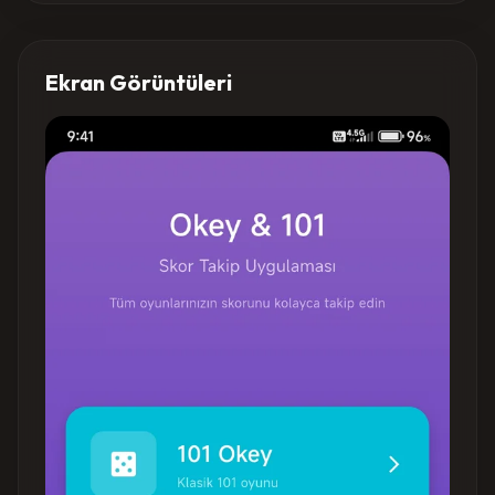
Ekran Görüntüleri