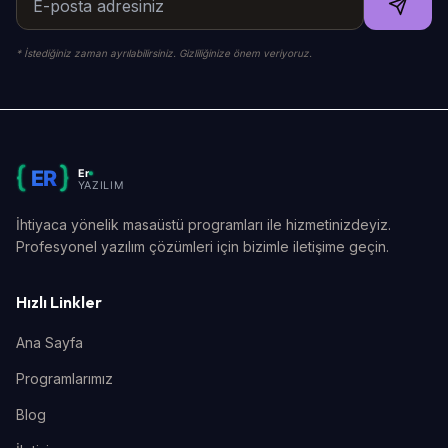
* İstediğiniz zaman ayrılabilirsiniz. Gizliliğinize önem veriyoruz.
İhtiyaca yönelik masaüstü programları ile hizmetinizdeyiz.
Profesyonel yazılım çözümleri için bizimle iletişime geçin.
Hızlı Linkler
Ana Sayfa
Programlarımız
Blog