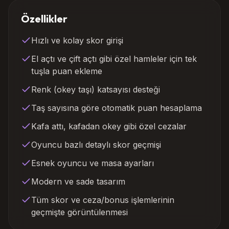
Özellikler
Hızlı ve kolay skor girişi
El açtı ve çift açtı gibi özel hamleler için tek
tuşla puan ekleme
Renk (okey taşı) katsayısı desteği
Taş sayısına göre otomatik puan hesaplama
Kafa attı, kafadan okey gibi özel cezalar
Oyuncu bazlı detaylı skor geçmişi
Esnek oyuncu ve masa ayarları
Modern ve sade tasarım
Tüm skor ve ceza/bonus işlemlerinin
geçmişte görüntülenmesi