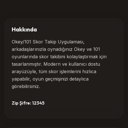
Hakkında
Okey/101 Skor Takip Uygulaması,
arkadaşlarınızla oynadığınız Okey ve 101
oyunlarında skor takibini kolaylaştırmak için
tasarlanmıştır. Modern ve kullanıcı dostu
arayüzüyle, tüm skor işlemlerini hızlıca
yapabilir, oyun geçmişinizi detaylıca
görebilirsiniz.
Zip Şifre: 12345