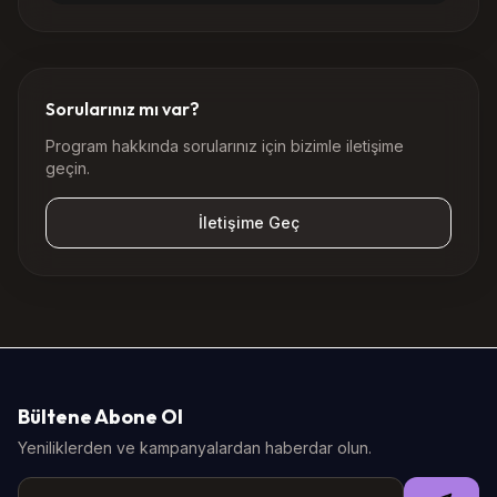
Sorularınız mı var?
Program hakkında sorularınız için bizimle iletişime
geçin.
İletişime Geç
Bültene Abone Ol
Yeniliklerden ve kampanyalardan haberdar olun.