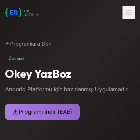
Programlara Dön
Ücretsiz
Okey YazBoz
Andorid Platformu için hazırlanmış Uygulamadır.
Programı İndir (EXE)