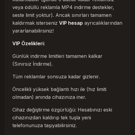
veya ödüllü reklamla MP4 indirme destekler,
seste limit yoktur). Ancak sınırları tamamen
kaldırmak isterseniz
VIP hesap
ayrıcalıklarından
yararlanabilirsiniz!
VIP Özelikleri:
Günlük indirme limitleri tamamen kalkar
(Sınırsız İndirme).
Tüm reklamlar sonsuza kadar gizlenir.
Öncelikli yüksek bağlantı hızı ile (hız limiti
olmadan) anında cihazınıza iner.
Cihaz değiştirme özgürlüğü: Hesabınızı eski
cihazınızdan kaldırıp tek tuşla yeni
telefonunuza taşıyabilirsiniz.