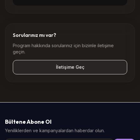
Sorularınız mı var?
Program hakkında sorularınız için bizimle iletişime
geçin.
İletişime Geç
Bültene Abone Ol
Yeniliklerden ve kampanyalardan haberdar olun.