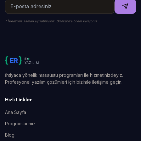
* İstediğiniz zaman ayrılabilirsiniz. Gizliliğinize önem veriyoruz.
İhtiyaca yönelik masaüstü programları ile hizmetinizdeyiz.
Profesyonel yazılım çözümleri için bizimle iletişime geçin.
Hızlı Linkler
Ana Sayfa
Programlarımız
Blog