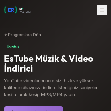
Programlara Dön
Ücretsiz
EsTube Müzik & Video
İndirici
YouTube videolarını ücretsiz, hızlı ve yüksek
kalitede cihazınıza indirin. İstediğiniz saniyeleri
kesit olarak kesip MP3/MP4 yapın.