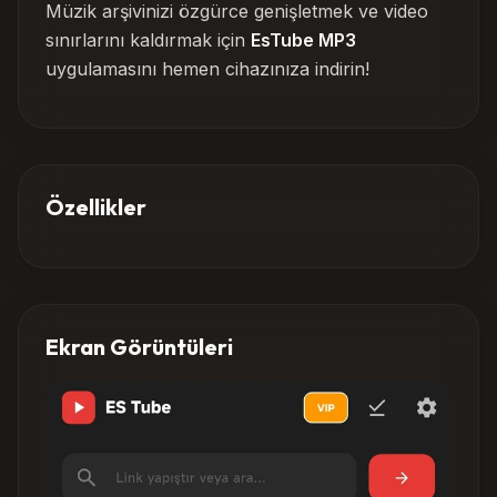
Müzik arşivinizi özgürce genişletmek ve video
sınırlarını kaldırmak için
EsTube MP3
uygulamasını hemen cihazınıza indirin!
Özellikler
Ekran Görüntüleri